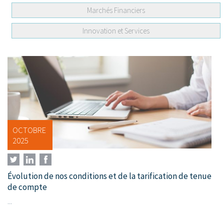
Marchés Financiers
Innovation et Services
OCTOBRE
2025
Évolution de nos conditions et de la tarification de tenue
de compte
...