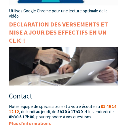
Utilisez Google Chrome pour une lecture optimale de la
vidéo.
DECLARATION DES VERSEMENTS ET
MISE A JOUR DES EFFECTIFS EN UN
CLIC !
Contact
Notre équipe de spécialistes est à votre écoute au
01 49 14
12 12
, du lundi au jeudi, de
8h30 à 17h30
et le vendredi de
8h30 à 17h00
, pour répondre à vos questions.
Plus d'informations