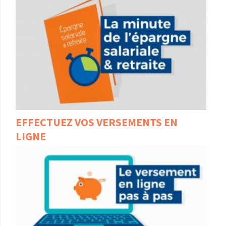
EFFECTUEZ VOS VERSEMENTS EN
LIGNE