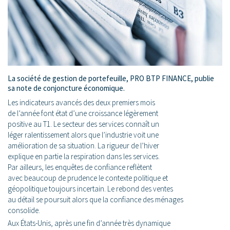
La société de gestion de portefeuille, PRO BTP FINANCE, publie
sa note de conjoncture économique.
Les indicateurs avancés des deux premiers mois
de l’année font état d’une croissance légèrement
positive au T1. Le secteur des services connaît un
léger ralentissement alors que l’industrie voit une
amélioration de sa situation. La rigueur de l’hiver
explique en partie la respiration dans les services.
Par ailleurs, les enquêtes de confiance reflètent
avec beaucoup de prudence le contexte politique et
géopolitique toujours incertain. Le rebond des ventes
au détail se poursuit alors que la confiance des ménages
consolide.
Aux États-Unis, après une fin d’année très dynamique